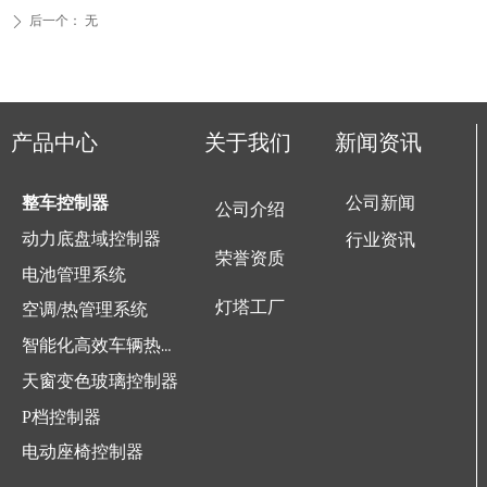
后一个：
无
ꄲ
产品中心
关于我们
新闻资讯
整车控制器
公司新闻
公司介绍
动力底盘域控制器
行业资讯
荣誉资质
电池管理系统
灯塔工厂
空调/热管理系统
智能化高效车辆热管理
天窗变色玻璃控制器
P档控制器
电动座椅控制器