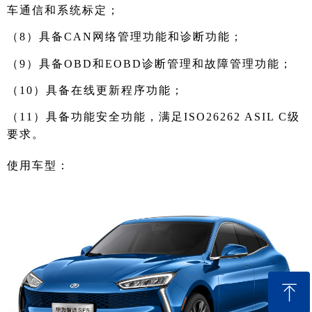
车通信和系统标定；
（8）具备CAN网络管理功能和诊断功能；
（9）具备OBD和EOBD诊断管理和故障管理功能；
（10）具备在线更新程序功能；
（11）具备功能安全功能，满足ISO26262 ASIL C级
要求。
使用车型：
ꁸ