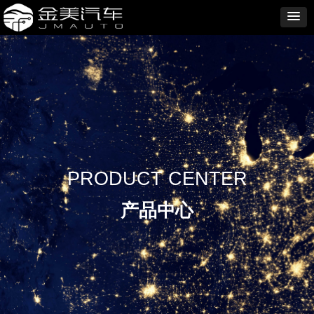
PRODUCT CENTER
产品中心