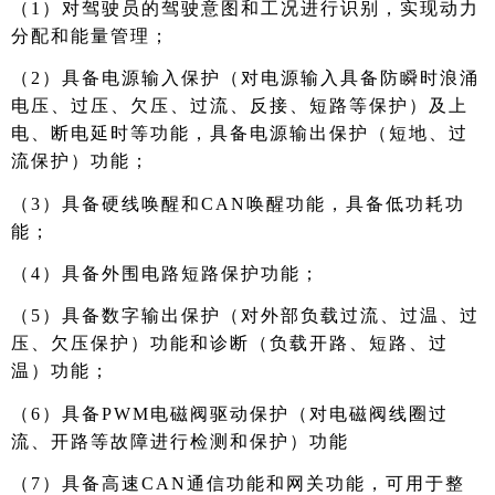
（1）对驾驶员的驾驶意图和工况进行识别，实现动力
分配和能量管理；
（2）具备电源输入保护（对电源输入具备防瞬时浪涌
电压、过压、欠压、过流、反接、短路等保护）及上
电、断电延时等功能，具备电源输出保护（短地、过
流保护）功能；
（3）具备硬线唤醒和CAN唤醒功能，具备低功耗功
能；
（4）具备外围电路短路保护功能；
（5）具备数字输出保护（对外部负载过流、过温、过
压、欠压保护）功能和诊断（负载开路、短路、过
温）功能；
（6）具备PWM电磁阀驱动保护（对电磁阀线圈过
流、开路等故障进行检测和保护）功能
（7）具备高速CAN通信功能和网关功能，可用于整