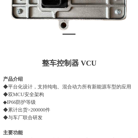
整车控制器 VCU
产品介绍
◆平台化设计，支持纯电、混合动力所有新能源车型的应用
◆双MCU安全架构
◆IP66防护等级
◆累计出货>200000件
◆与车厂联合研发
主要功能